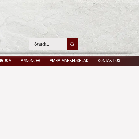
NGDOM
ANNONCER
AMHA MARKEDSPLAD
KONTAKT OS