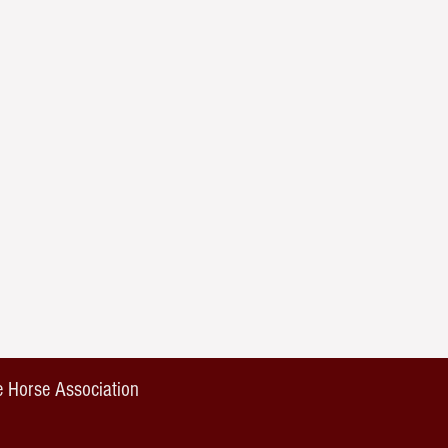
 Horse Association