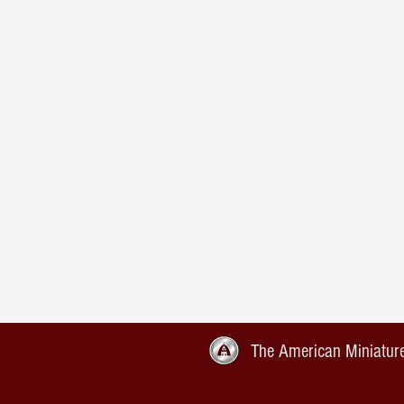
The American Miniature