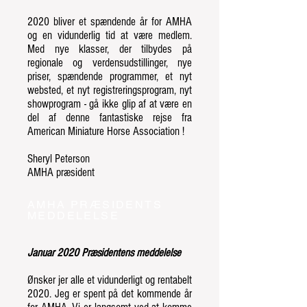
2020 bliver et spændende år for AMHA
og en vidunderlig tid at være medlem.
Med nye klasser, der tilbydes på
regionale og verdensudstillinger, nye
priser, spændende programmer, et nyt
websted, et nyt registreringsprogram, nyt
showprogram - gå ikke glip af at være en
del af denne fantastiske rejse fra
American Miniature Horse Association !
Sheryl Peterson
AMHA præsident
AMHA PRÆSIDENTS
MEDDELELSE
Januar 2020 Præsidentens meddelelse
Ønsker jer alle et vidunderligt og rentabelt
2020. Jeg er spent på det kommende år