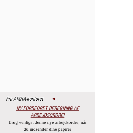
Fra AMHA-kontoret
NY FORBEDRET BEREGNING AF
ARBEJDSORDRE!
Brug venligst denne nye arbejdsordre, når
du indsender dine papirer