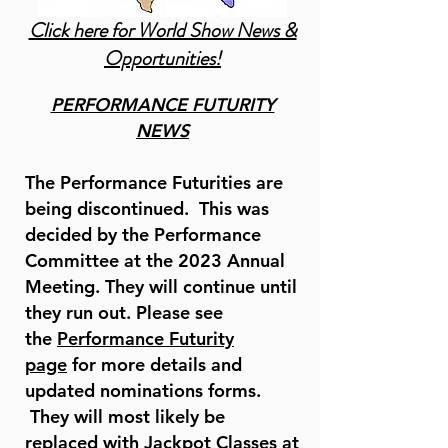
Click here for World Show News &
Opportunities!
PERFORMANCE FUTURITY
NEWS​
The Performance Futurities are
being discontinued. This was
decided by the Performance
Committee at the 2023 Annual
Meeting. They will continue until
they run out. Please see
the
Performance Futurity
page
for more details and
updated nominations forms.
They will most likely be
replaced with Jackpot Classes at