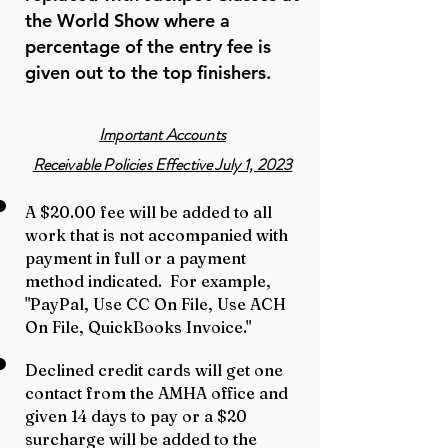
the World Show where a
percentage of the entry fee is
given out to the top finishers.
Important Accounts
Receivable Policies
Effective July
1, 2023
A $20.00 fee will be added to all
work that is not accompanied with
payment in full or a payment
method indicated. For example,
"PayPal, Use CC On File, Use ACH
On File, QuickBooks Invoice."
Declined credit cards will get one
contact from the AMHA office and
given 14 days to pay or a $20
surcharge will be added to the