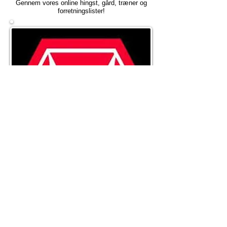
Gennem vores online hingst, gård, træner og
forretningslister!
MORTON BUILDINGS