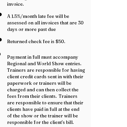
invoice.
A 1.5%/month late fee will be
assessed on all invoices that are 30
days or more past due
Returned check fee is $50.
Payment in full must accompany
Regional and World Show entries.
Trainers are responsible for having
client credit cards sent in with their
paperwork or trainers will be
charged and can then collect the
fees from their clients.
Trainers
are responsible to ensure that their
clients have paid in full at the end
of the show or the trainer will be
responsible for the client's bill.